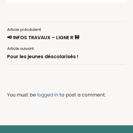
Article précédent
📢 INFOS TRAVAUX – LIGNE R 🚧
Article suivant
Pour les jeunes déscolarisés !
You must be
logged in
to post a comment.