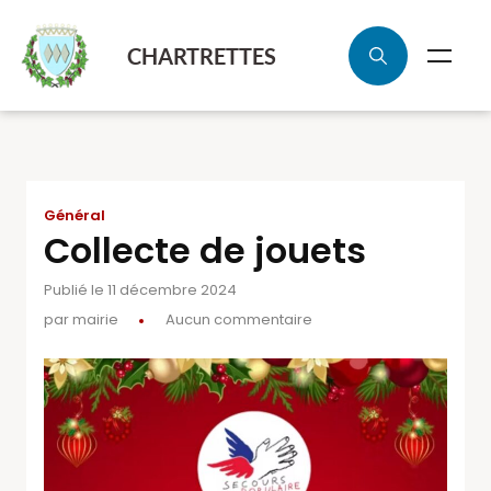
CHARTRETTES
Général
Collecte de jouets
Publié le 11 décembre 2024
par
mairie
Aucun commentaire