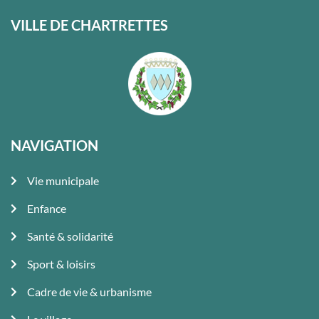
VILLE DE CHARTRETTES
NAVIGATION
Vie municipale
Enfance
Santé & solidarité
Sport & loisirs
Cadre de vie & urbanisme